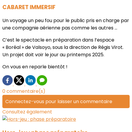
CABARET IMMERSIF
Un voyage un peu fou pour le public pris en charge par
une compagnie aérienne pas comme les autres ...
C’est le spectacle en préparation dans l’espace
« Boréal » de Valsoyo, sous la direction de Régis Virot.
Un projet doit voir le jour au printemps 2025.
On vous en reparle bientôt !
0 commentaire(s)
Connectez-vous pour laisser un commentaire
Consultez également