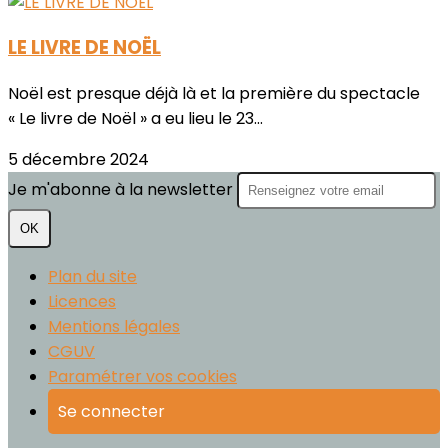
LE LIVRE DE NOËL
Noël est presque déjà là et la première du spectacle
« Le livre de Noël » a eu lieu le 23...
5 décembre 2024
Je m'abonne à la newsletter
OK
Plan du site
Licences
Mentions légales
CGUV
Paramétrer vos cookies
Se connecter