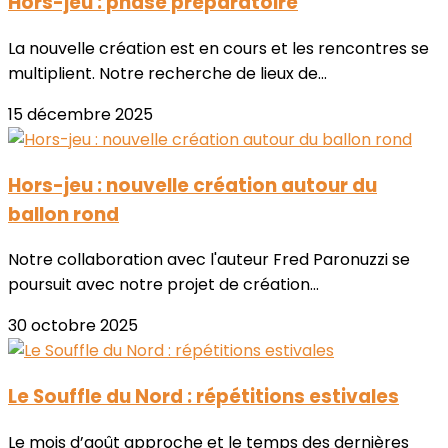
Hors-jeu : phase préparatoire
La nouvelle création est en cours et les rencontres se
multiplient. Notre recherche de lieux de...
15 décembre 2025
Hors-jeu : nouvelle création autour du
ballon rond
Notre collaboration avec l'auteur Fred Paronuzzi se
poursuit avec notre projet de création...
30 octobre 2025
Le Souffle du Nord : répétitions estivales
Le mois d’août approche et le temps des dernières