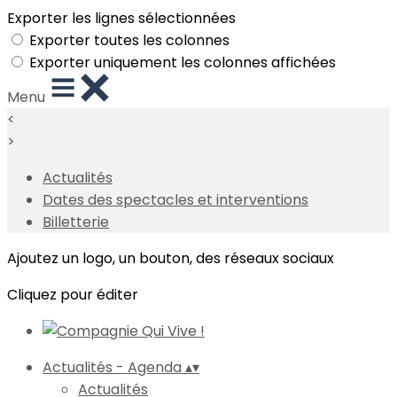
Exporter les lignes sélectionnées
Exporter toutes les colonnes
Exporter uniquement les colonnes affichées
Menu
<
>
Actualités
Dates des spectacles et interventions
Billetterie
Ajoutez un logo, un bouton, des réseaux sociaux
Cliquez pour éditer
Actualités - Agenda
▴
▾
Actualités