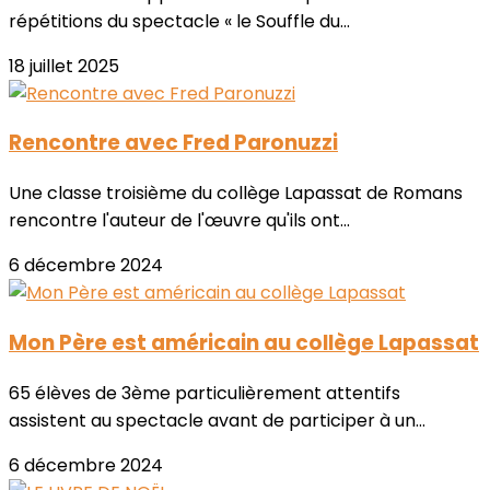
répétitions du spectacle « le Souffle du...
18 juillet 2025
Rencontre avec Fred Paronuzzi
Une classe troisième du collège Lapassat de Romans
rencontre l'auteur de l'œuvre qu'ils ont...
6 décembre 2024
Mon Père est américain au collège Lapassat
65 élèves de 3ème particulièrement attentifs
assistent au spectacle avant de participer à un...
6 décembre 2024