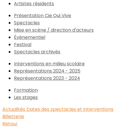
Artistes résidents
Présentation Cie Qui Vive
Spectacles
Mise en scène / direction d'acteurs
Événementiel
Festival
Spectacles archivés
Interventions en milieu scolaire
Représentations 2024 - 2025
Représentations 2023 - 2024
Formation
Les stages
Actualités
Dates des spectacles et interventions
Billetterie
Retour