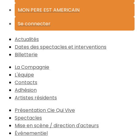
MON PERE EST AMERICAIN
Se connecter
Actualités
Dates des spectacles et interventions
Billetterie
La Compagnie
L'équipe
Contacts
Adhésion
Artistes résidents
Présentation Cie Qui Vive
Spectacles
Mise en scène / direction d'acteurs
Événementiel