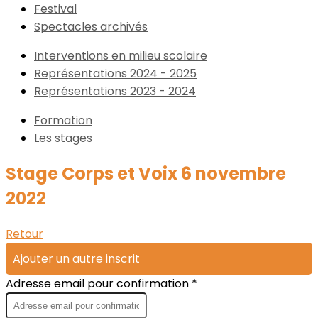
Festival
Spectacles archivés
Interventions en milieu scolaire
Représentations 2024 - 2025
Représentations 2023 - 2024
Formation
Les stages
Stage Corps et Voix 6 novembre
2022
Retour
Ajouter un autre inscrit
Adresse email pour confirmation *