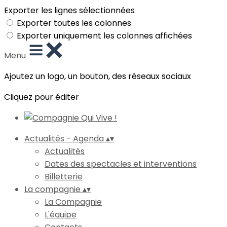
Exporter les lignes sélectionnées
Exporter toutes les colonnes
Exporter uniquement les colonnes affichées
Menu
Ajoutez un logo, un bouton, des réseaux sociaux
Cliquez pour éditer
Actualités - Agenda
▴
▾
Actualités
Dates des spectacles et interventions
Billetterie
La compagnie
▴
▾
La Compagnie
L'équipe