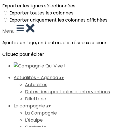
Exporter les lignes sélectionnées
Exporter toutes les colonnes
Exporter uniquement les colonnes affichées
Menu
Ajoutez un logo, un bouton, des réseaux sociaux
Cliquez pour éditer
Actualités - Agenda
▴
▾
Actualités
Dates des spectacles et interventions
Billetterie
La compagnie
▴
▾
La Compagnie
L'équipe