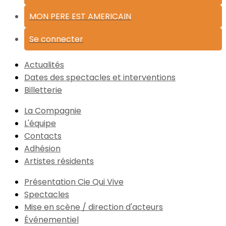
MON PERE EST AMERICAIN
Se connecter
Actualités
Dates des spectacles et interventions
Billetterie
La Compagnie
L'équipe
Contacts
Adhésion
Artistes résidents
Présentation Cie Qui Vive
Spectacles
Mise en scène / direction d'acteurs
Événementiel