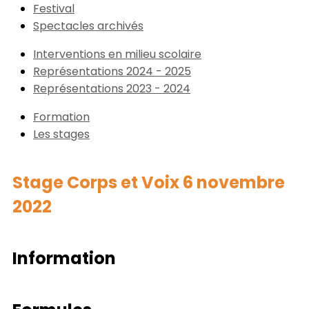
Festival
Spectacles archivés
Interventions en milieu scolaire
Représentations 2024 - 2025
Représentations 2023 - 2024
Formation
Les stages
Stage Corps et Voix 6 novembre
2022
Information