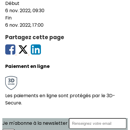
Début
6 nov. 2022, 09:30
Fin
6 nov. 2022, 17:00
Partagez cette page
Paiement en ligne
Les paiements en ligne sont protégés par le 3D-
Secure.
Je m'abonne à la newsletter